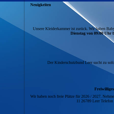
Neuigkeiten
Unsere Kleiderkammer ist zurück. Wir haben Baby
Dienstag von 09:00 Uhr 
Der Kinderschutzbund Leer sucht zu sofor
Freiwillige
Wir haben noch freie Plätze für 2026 / 2027. Nehm
11 26789 Leer Telefo