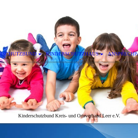
ERSCHUTZBUND
KINDERSCHUTZHAUS
ANSPRECHP
Kinderschutzbund Kreis- und Ortsverband Leer e.V.