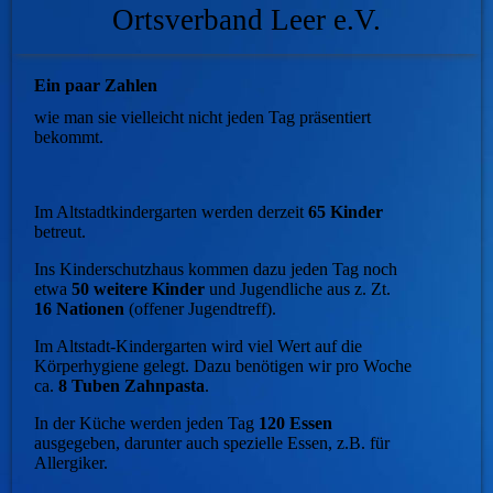
Ortsverband Leer e.V.
Ein paar Zahlen
wie man sie vielleicht nicht jeden Tag präsentiert
bekommt.
Im Altstadtkindergarten werden derzeit
65 Kinder
betreut.
Ins Kinderschutzhaus kommen dazu jeden Tag noch
etwa
50 weitere Kinder
und Jugendliche aus z. Zt.
16 Nationen
(offener Jugendtreff).
Im Altstadt-Kindergarten wird viel Wert auf die
Körperhygiene gelegt. Dazu benötigen wir pro Woche
ca.
8 Tuben Zahnpasta
.
In der Küche werden jeden Tag
120 Essen
ausgegeben, darunter auch spezielle Essen, z.B. für
Allergiker.